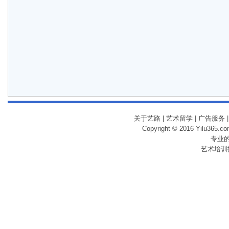
关于艺路
|
艺术留学
|
广告服务
Copyright © 2016 Yilu365.
专业
艺术培训