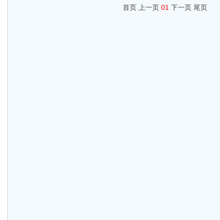
首页 上一页
01
下一页 尾页