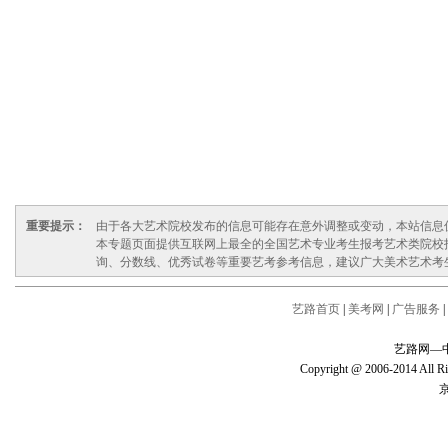
重要提示：
由于各大艺术院校发布的信息可能存在意外调整或变动，本站信息
本专题页面提供互联网上最全的全国艺术专业考生报考艺术类院校
询、分数线、优秀试卷等重要艺考参考信息，建议广大美术艺术考
艺路首页
|
美考网
|
广告服务
|
艺路网—
Copyright @ 2006-2014 
京