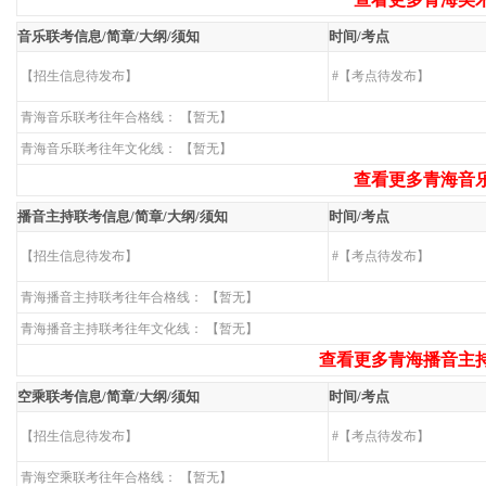
音乐联考信息/简章/大纲/须知
时间/考点
【招生信息待发布】
#【考点待发布】
青海音乐联考往年合格线： 【暂无】
青海音乐联考往年文化线： 【暂无】
查看更多青海音乐
播音主持联考信息/简章/大纲/须知
时间/考点
【招生信息待发布】
#【考点待发布】
青海播音主持联考往年合格线： 【暂无】
青海播音主持联考往年文化线： 【暂无】
查看更多青海播音主持
空乘联考信息/简章/大纲/须知
时间/考点
【招生信息待发布】
#【考点待发布】
青海空乘联考往年合格线： 【暂无】