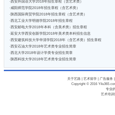
·
西安外国语大学2018年招生章程（含艺术类）
·
咸阳师范学院2018年招生章程（含艺术类）
·
陕西国际商贸学院2018年招生章程（含艺术类）
·
西北工业大学明德学院2018年招生章程
·
西安邮电大学2018年本科（含美术类）招生章程
·
延安大学西安创新学院2018年美术类本科招生信息
·
西安建筑科技大学华清学院2018年（含艺术类）招生章程
·
西安石油大学2018年艺术类专业招生简章
·
西北大学2018年设计学类专业招生简章
·
陕西科技大学2018年艺术类专业招生简章
关于艺路
|
艺术留学
|
广告服务
Copyright © 2016 Yilu365.
专业
艺术培训