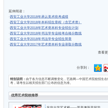
延伸阅读：
·
西安工业大学2018年承认美术统考成绩
·
西安工业大学2018年本科招生章程（含艺术类）
·
西安工业大学2018年艺术类本科专业招生计划
·
西安工业大学2018年书法学专业校考合格分数线
·
西安工业大学2018年书法学专业招生简章
·
西安工业大学2017年艺术类本科专业录取分数线
查看更
分享到：
特别说明：
由于各方信息不断调整变化，
艺路网—中国艺术院校招生在
考，请考生以相关招生部门公布的信息为准。
优秀艺术院校推荐
·
东华大学艺术桥——英美澳新意留学