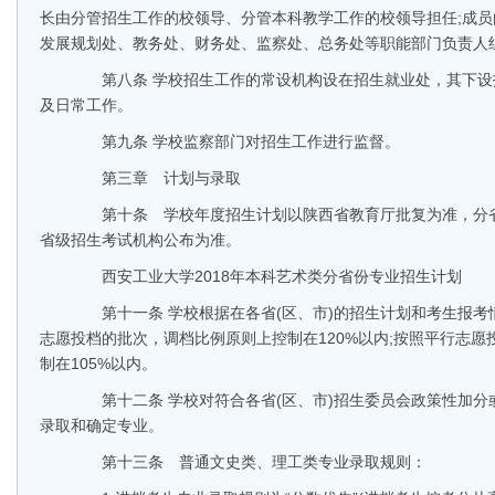
长由分管招生工作的校领导、分管本科教学工作的校领导担任;成
发展规划处、教务处、财务处、监察处、总务处等职能部门负责人
第八条 学校招生工作的常设机构设在招生就业处，其下设
及日常工作。
第九条 学校监察部门对招生工作进行监督。
第三章 计划与录取
第十条 学校年度招生计划以陕西省教育厅批复为准，分省
省级招生考试机构公布为准。
西安工业大学2018年本科艺术类分省份专业招生计划
第十一条 学校根据在各省(区、市)的招生计划和考生报考
志愿投档的批次，调档比例原则上控制在120%以内;按照平行志
制在105%以内。
第十二条 学校对符合各省(区、市)招生委员会政策性加分
录取和确定专业。
第十三条 普通文史类、理工类专业录取规则：