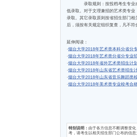
录取规则：按投档考生专业成
低录取。对于文理兼招的艺术类专业
录取。其它录取原则按省招生部门相
后，须按有关规定组织复查，凡不符
延伸阅读：
·
烟台大学2018年艺术类本科分省分
·
烟台大学2018年艺术类分省分专业
·
烟台大学2018年省外艺术类招生计
·
烟台大学2018年山东省艺术类招生
·
烟台大学2018年山东省音乐舞蹈类
·
烟台大学2018年美术类专业校考合
特别说明：
由于各方信息不断调整变化
考，请考生以相关招生部门公布的信息