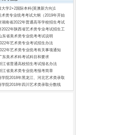
大学2+2国际本科(英澳新方向)1
美术类专业统考考试大纲（2019年开始
好湖南省2022年普通高等学校招生考试
好2022年陕西省艺术类专业考试招生工
年山东省美术类专业统考考试说明
022年艺术类专业考试招生办法
2022年艺术类专业统考有关事项通知
年广东美术术科考试科目和要求
2年浙江省普通高校招生考试报名办法
年浙江省美术类专业统考报考简章
商学院2018年黑龙江、河北艺术类录取
商学院2018年四川艺术类录取分数线