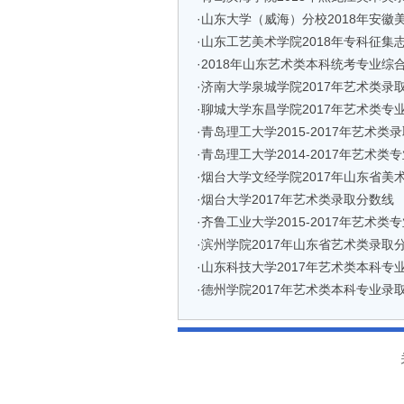
·
山东大学（威海）分校2018年安徽
·
山东工艺美术学院2018年专科征集
·
2018年山东艺术类本科统考专业综
·
济南大学泉城学院2017年艺术类录
·
聊城大学东昌学院2017年艺术类专
·
青岛理工大学2015-2017年艺术类
·
青岛理工大学2014-2017年艺术类
·
烟台大学文经学院2017年山东省美
·
烟台大学2017年艺术类录取分数线
·
齐鲁工业大学2015-2017年艺术类
·
滨州学院2017年山东省艺术类录取
·
山东科技大学2017年艺术类本科专
·
德州学院2017年艺术类本科专业录