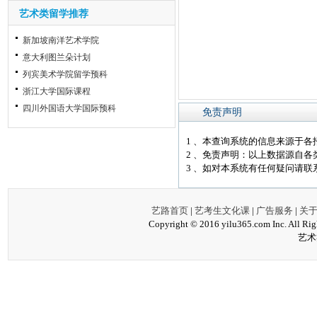
艺术类留学推荐
新加坡南洋艺术学院
意大利图兰朵计划
列宾美术学院留学预科
浙江大学国际课程
四川外国语大学国际预科
免责声明
1 、本查询系统的信息来源于
2 、免责声明：以上数据源自
3 、如对本系统有任何疑问请联系我们
艺路首页
|
艺考生文化课
|
广告服务
|
关
Copyright © 2016 yilu365.com Inc
艺术