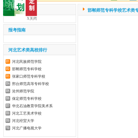
院校新闻
邯郸师范专科学校艺术类
X关闭
报考指南
河北艺术类高校排行
河北民族师范学院
邯郸师范专科学校
张家口师范专科学校
邢台师范高等专科学校
沧州师范学院
保定师范专科学校
华北石油教育学院美术系
河北工艺美术学校
河北经贸大学
河北广播电视大学