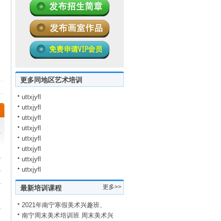
更多同地区艺术培训
uttxjyfl
uttxjyfl
uttxjyfl
uttxjyfl
uttxjyfl
uttxjyfl
uttxjyfl
uttxjyfl
更多>>
最新培训课程
2021年南宁寒假美术兴趣班、
南宁周末美术培训班 周末美术兴