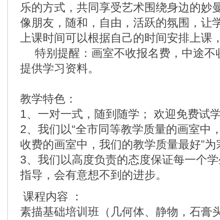
乐的方式，共同享受艺术围绕身边的妙
像朋友，随和，自由，活跃的氛围，让
上课时间可以根据自己的时间安排上课
特别提醒：画室不收报名费，中途不
提供学习资料。
教学特色：
1、一对一式，随到随学； 欢迎免费试
2、我们以“全市同等教学质量的画室中
收费的画室中，我们的教学质量最好”为
3、我们以高度负责的态度保证每一个
指导，会有意想不到的进步。
课程内容 ：
素描基础培训班（几何体、静物，石膏