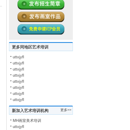
更多同地区艺术培训
uttxjyfl
uttxjyfl
uttxjyfl
uttxjyfl
uttxjyfl
uttxjyfl
uttxjyfl
uttxjyfl
更多>>
新加入艺术培训机构
MH画室美术培训
uttxjyfl