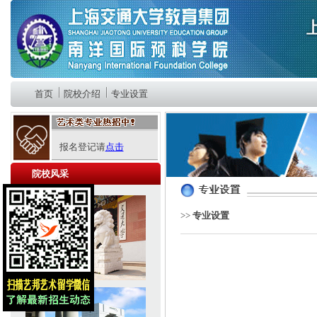
首页
院校介绍
专业设置
报名登记请
点击
院校风采
>>
专业设置