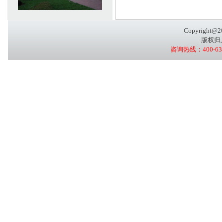
Copyright@20
版权归
咨询热线：400-636